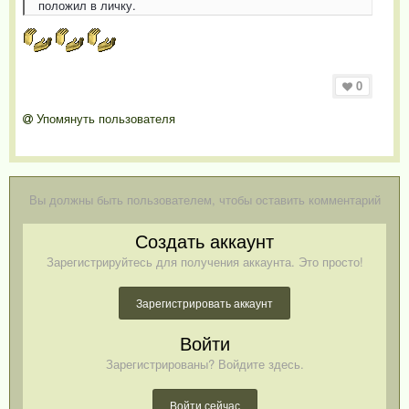
положил в личку.
0
Упомянуть пользователя
Вы должны быть пользователем, чтобы оставить комментарий
Создать аккаунт
Зарегистрируйтесь для получения аккаунта. Это просто!
Зарегистрировать аккаунт
Войти
Зарегистрированы? Войдите здесь.
Войти сейчас