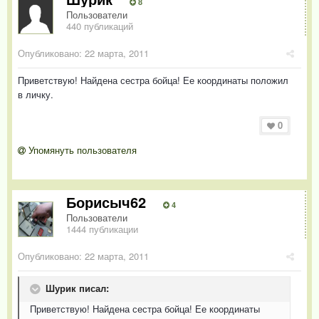
8
Пользователи
440 публикаций
Опубликовано:
22 марта, 2011
Приветствую! Найдена сестра бойца! Ее координаты положил
в личку.
0
Упомянуть пользователя
Борисыч62
4
Пользователи
1444 публикации
Опубликовано:
22 марта, 2011
Шурик писал:
Приветствую! Найдена сестра бойца! Ее координаты