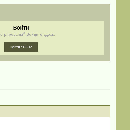
Войти
стрированы? Войдите здесь.
Войти сейчас