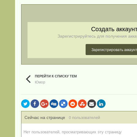
Создать аккаун
Зарегистрируйтесь для получения акка
Зарегистрировать аккаун
ПЕРЕЙТИ К СПИСКУ ТЕМ
Юмор
Сейчас на странице
0 пользователей
Нет пользователей, просматривающих эту страницу