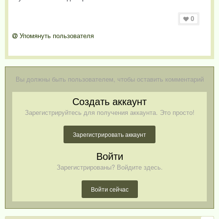
0
Упомянуть пользователя
Вы должны быть пользователем, чтобы оставить комментарий
Создать аккаунт
Зарегистрируйтесь для получения аккаунта. Это просто!
Зарегистрировать аккаунт
Войти
Зарегистрированы? Войдите здесь.
Войти сейчас