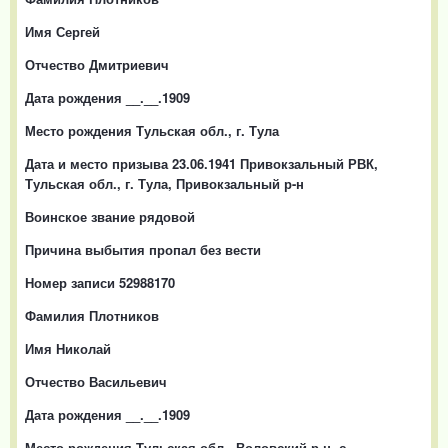
Имя Сергей
Отчество Дмитриевич
Дата рождения __.__.1909
Место рождения Тульская обл., г. Тула
Дата и место призыва 23.06.1941 Привокзальный РВК,
Тульская обл., г. Тула, Привокзальный р-н
Воинское звание рядовой
Причина выбытия пропал без вести
Номер записи 52988170
Фамилия Плотников
Имя Николай
Отчество Васильевич
Дата рождения __.__.1909
Место рождения Тульская обл., Воловский р-н, с.