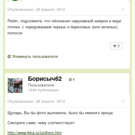
Опубликовано:
28 апреля, 2010
Ребят, подскажите, что обозначал нарукавный шеврон в виде
птички, с чередованием черных и бирюзовых (или зеленых)
полосок
0
Упомянуть пользователя
Борисыч62
4
Пользователи
1444 публикации
Опубликовано:
28 апреля, 2010
Щупарь, Вы бы фото выложили, было бы немного проще.
Смотрите сами, чему соответствует:
http://www.rkka.ru/iuniform.htm