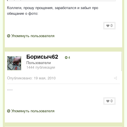
Коллеги, прошу прощения, заработался и забыл про
обещание о фото:
0
Упомянуть пользователя
Борисыч62
4
Пользователи
1444 публикации
Опубликовано:
19 мая, 2010
.....
0
Упомянуть пользователя