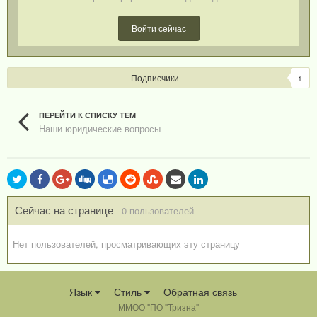
Войти сейчас
Подписчики
1
ПЕРЕЙТИ К СПИСКУ ТЕМ
Наши юридические вопросы
Сейчас на странице
0 пользователей
Нет пользователей, просматривающих эту страницу
Язык
Стиль
Обратная связь
ММОО "ПО "Тризна"