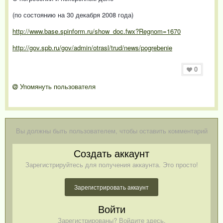
(по состоянию на 30 декабря 2008 года)
http://www.base.spinform.ru/show_doc.fwx?Regnom=1670
http://gov.spb.ru/gov/admin/otrasl/trud/news/pogrebenie
0
Упомянуть пользователя
Вы должны быть пользователем, чтобы оставить комментарий
Создать аккаунт
Зарегистрируйтесь для получения аккаунта. Это просто!
Зарегистрировать аккаунт
Войти
Зарегистрированы? Войдите здесь.