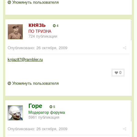
Упомянуть пользователя
князь
4
ПО ТРИЗНА
724 публикации
Опубликовано:
26 октября, 2009
knjaz87@rambler.ru
0
Упомянуть пользователя
Горе
5
Модератор форума
5961 публикация
Опубликовано:
26 октября, 2009