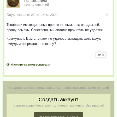
Пользователи
229 публикаций
Опубликовано:
27 октября, 2009
Товарищи имеющие опыт прочтения вымытых вкладышей,
прошу помочь. Собственными силами прочитать не удаётся.
Коммунист, Вам случаем не удалось вытащить хоть какую-
нибудь информацию по скану?
0
Упомянуть пользователя
Вы должны быть пользователем, чтобы оставить комментарий
Создать аккаунт
Зарегистрируйтесь для получения аккаунта. Это просто!
Зарегистрировать аккаунт