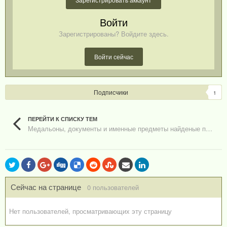
Войти
Зарегистрированы? Войдите здесь.
Войти сейчас
Подписчики
1
ПЕРЕЙТИ К СПИСКУ ТЕМ
Медальоны, документы и именные предметы найденые поисковыми отрядами
Сейчас на странице
0 пользователей
Нет пользователей, просматривающих эту страницу