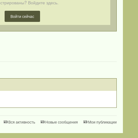
стрированы? Войдите здесь.
Войти сейчас
Вся активность
Новые сообщения
Мои публикации