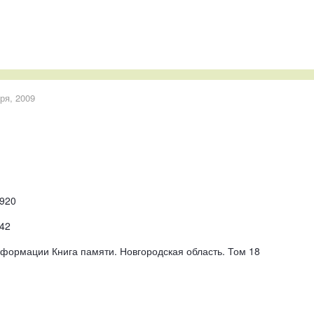
ря, 2009
1920
42
формации Книга памяти. Новгородская область. Том 18