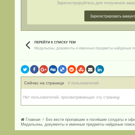
Зарегистрируйтесь для получения акка
Зарегистрировать аккаун
ПЕРЕЙТИ К СПИСКУ ТЕМ
Медальоны, документы и именные предметы найденые п
Сейчас на странице
0 пользователей
Нет пользователей, просматривающих эту страницу
Главная
Без вести пропавшие и погибшие солдаты и оф
Медальоны, документы и именные предметы найденые поис