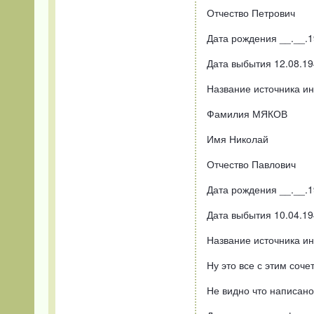
Отчество Петрович
Дата рождения __.__.
Дата выбытия 12.08.19
Название источника ин
Фамилия МЯКОВ
Имя Николай
Отчество Павлович
Дата рождения __.__.
Дата выбытия 10.04.19
Название источника и
Ну это все с этим соч
Не видно что написано