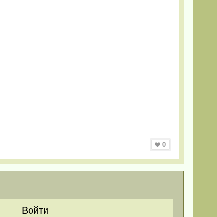
0
Войти