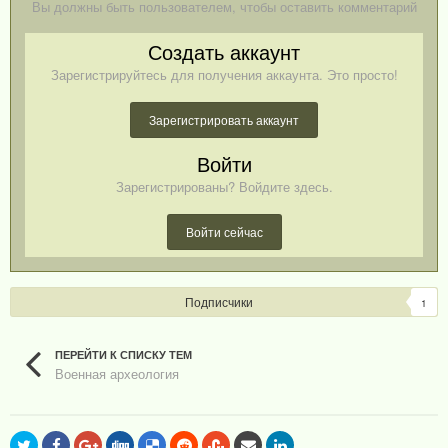
Вы должны быть пользователем, чтобы оставить комментарий
Создать аккаунт
Зарегистрируйтесь для получения аккаунта. Это просто!
Зарегистрировать аккаунт
Войти
Зарегистрированы? Войдите здесь.
Войти сейчас
Подписчики
1
ПЕРЕЙТИ К СПИСКУ ТЕМ
Военная археология