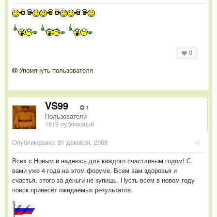
0
Упомянуть пользователя
VS99
1
Пользователи
1619 публикаций
Опубликовано:
31 декабря, 2008
Всех с Новым и надеюсь для каждого счастливым годом! С
вами уже 4 года на этом форуме. Всем вам здоровья и
счастья, этого за деньги не купишь. Пусть всем в новом году
поиск принесёт ожидаемых результатов.