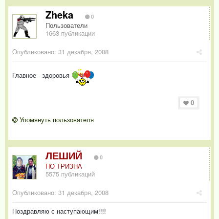
Zheka
0
Пользователи
1663 публикации
Опубликовано:
31 декабря, 2008
Главное - здоровья
0
Упомянуть пользователя
ЛЕШИЙ
0
ПО ТРИЗНА
5575 публикаций
Опубликовано:
31 декабря, 2008
Поздравляю с наступающим!!!!