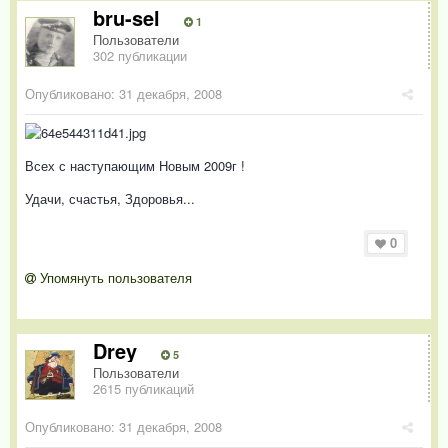
bru-sel
1
Пользователи
302 публикации
Опубликовано:
31 декабря, 2008
Всех с наступающим Новым 2009г !
Удачи, счастья, Здоровья...
0
Упомянуть пользователя
Drey
5
Пользователи
2615 публикаций
Опубликовано:
31 декабря, 2008