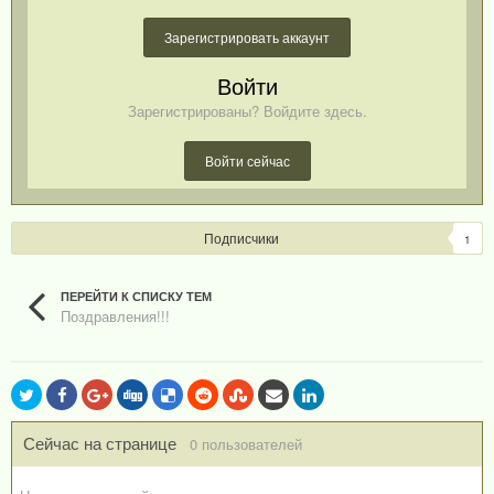
Зарегистрировать аккаунт
Войти
Зарегистрированы? Войдите здесь.
Войти сейчас
Подписчики
1
ПЕРЕЙТИ К СПИСКУ ТЕМ
Поздравления!!!
Сейчас на странице
0 пользователей