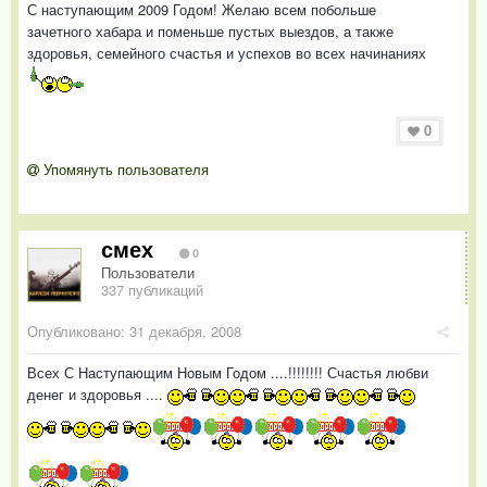
С наступающим 2009 Годом! Желаю всем побольше
зачетного хабара и поменьше пустых выездов, а также
здоровья, семейного счастья и успехов во всех начинаниях
0
Упомянуть пользователя
смех
0
Пользователи
337 публикаций
Опубликовано:
31 декабря, 2008
Всех С Наступающим Новым Годом ....!!!!!!!! Счастья любви
денег и здоровья ....