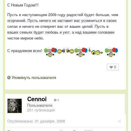
С Новым Годом!!!
Пусть в наступающем 2009 году радостей будет больше, чем
огорчений. Пусть ничего не заставит вас усомниться в своих
силах и ничего не отвернет вас от ваших целей. Пусть в
ваших семьях будет любовь и уют, а над вашими головами
чистое мирное небо.
С праздником всех!
0
Упомянуть пользователя
Cennoi
0
Пользователи
251 публикация
Опубликовано:
31 декабря, 2008