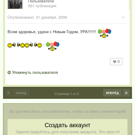
Пользователи
931 публикация
Опубликовано:
31 декабря, 2008
Всем здоровья, удачи с Новым Годом, УРА!!!!!!!
:
0
Упомянуть пользователя
НАЗАД
ВПЕРЁД
Страница 1 из 2
Вы должны быть пользователем, чтобы оставить комментарий
Создать аккаунт
Зарегистрируйтесь для получения аккаунта. Это просто!