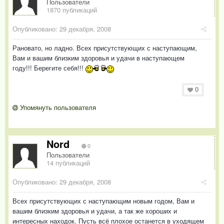
Пользователи
1870 публикаций
Опубликовано:
29 декабря, 2008
Рановато, но ладно. Всех присутствующих с наступающим,
Вам и вашим близким здоровья и удачи в наступающем
году!!! Берегите себя!!!
0
Упомянуть пользователя
Nord
0
Пользователи
14 публикаций
Опубликовано:
29 декабря, 2008
Всех присутствующих с наступающим новым годом, Вам и
вашим близким здоровья и удачи, а так же хороших и
интересных находок. Пусть всё плохое останется в уходящем