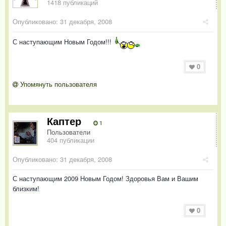
1418 публикаций
Опубликовано:
31 декабря, 2008
С наступающим Новым Годом!!!
0
Упомянуть пользователя
Каптер
1
Пользователи
404 публикации
Опубликовано:
31 декабря, 2008
С наступающим 2009 Новым Годом! Здоровья Вам и Вашим
близким!
0