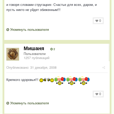
и говоря словами стругацких- Счастье для всех, даром, и
пусть никто не уйдет обиженным!!!
0
Упомянуть пользователя
Мишаня
2
Пользователи
1257 публикаций
Опубликовано:
31 декабря, 2008
Крепкого здоровья!!!
0
Упомянуть пользователя