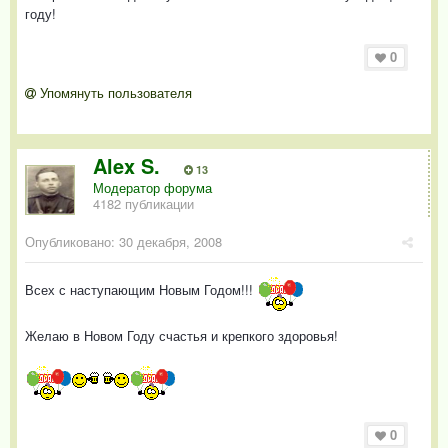
году!
0
Упомянуть пользователя
Alex S.
13
Модератор форума
4182 публикации
Опубликовано:
30 декабря, 2008
Всех с наступающим Новым Годом!!!
Желаю в Новом Году счастья и крепкого здоровья!
0