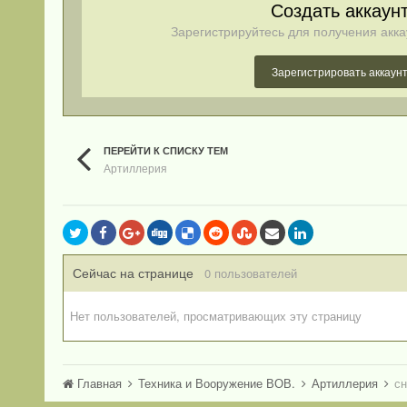
Создать аккаун
Зарегистрируйтесь для получения акка
Зарегистрировать аккаун
ПЕРЕЙТИ К СПИСКУ ТЕМ
Артиллерия
Сейчас на странице
0 пользователей
Нет пользователей, просматривающих эту страницу
Главная
Техника и Вооружение ВОВ.
Артиллерия
сн