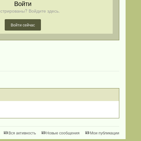
Войти
стрированы? Войдите здесь.
Войти сейчас
Вся активность
Новые сообщения
Мои публикации