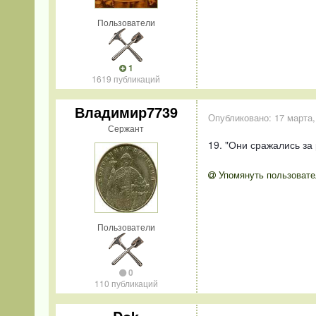
Пользователи
1
1619 публикаций
Владимир7739
Опубликовано:
17 марта,
Сержант
19. "Они сражались за
Упомянуть пользовате
Пользователи
0
110 публикаций