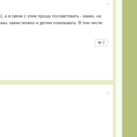
 и в связи с этим прошу посоветовать - какие, на
мы, какие можно и детям показывать. В том числе
0