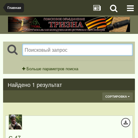
Главная
Больше параметров поиска
Найдено 1 результат
СОРТИРОВКА
С-47