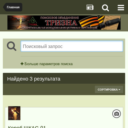
Главная
Больше параметров поиска
Найдено 3 результата
СОРТИРОВКА
Короб ШКАС-01