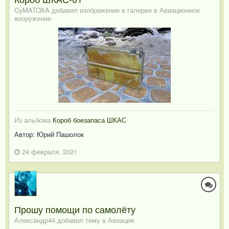
CyMATOXA добавил изображение в галерее в
Авиационное
вооружение
Из альбома
Короб боезапаса ШКАС
Автор: Юрий Пашолок
24 февраля, 2021
Прошу помощи по самолёту
Александр44 добавил тему в
Авиация