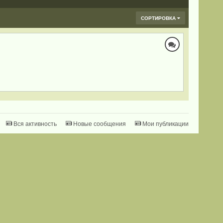
СОРТИРОВКА
Вся активность
Новые сообщения
Мои публикации