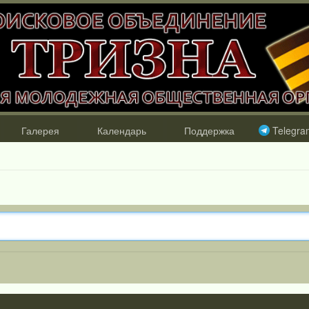
Галерея
Календарь
Поддержка
Telegra