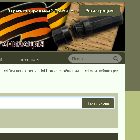
Регистрация
Зарегистрированы? Войти
m
Больше
Вся активность
Новые сообщения
Мои публикации
Найти снова