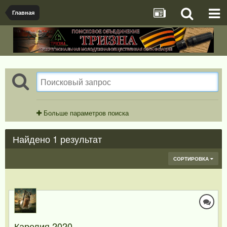
Главная
Больше параметров поиска
Найдено 1 результат
СОРТИРОВКА
Карелия 2020