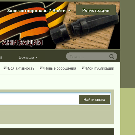
Регистрация
Зарегистрированы? Войти
m
Больше
Вся активность
Новые сообщения
Мои публикации
Найти снова