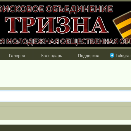
Галерея
Календарь
Поддержка
Telegra