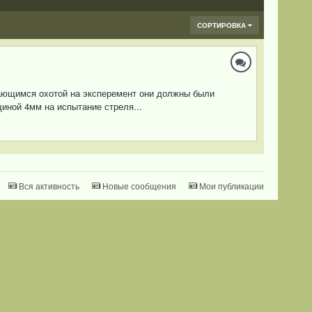
СОРТИРОВКА
кающимся охотой на эксперемент они должны были
иной 4мм на испытание стреля...
Вся активность
Новые сообщения
Мои публикации