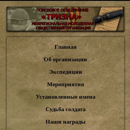
Главная
Об организации
Экспедиции
Мероприятия
Установленные имена
Судьба солдата
Наши награды