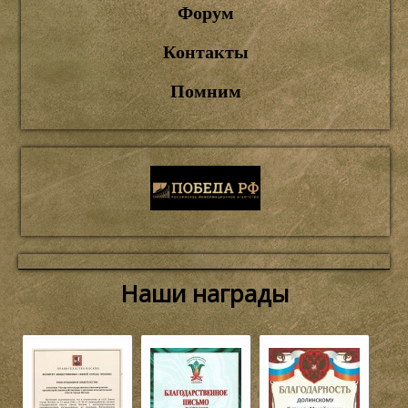
Форум
Контакты
Помним
Наши награды