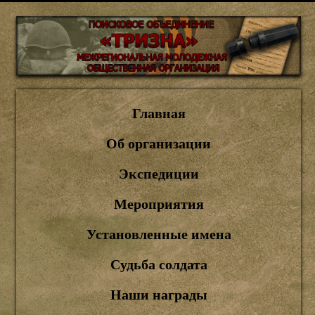
Главная
Об организации
Экспедиции
Мероприятия
Установленные имена
Судьба солдата
Наши награды