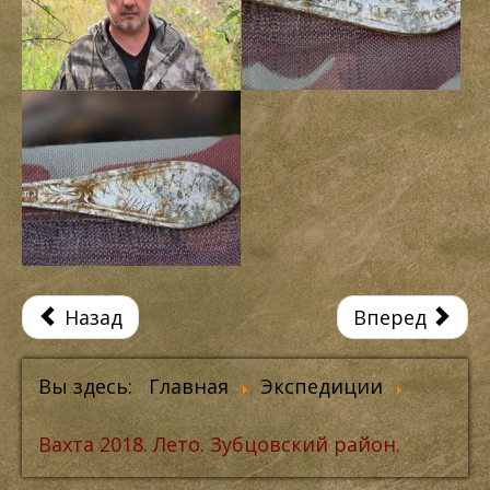
Назад
Вперед
Вы здесь:
Главная
Экспедиции
Вахта 2018. Лето. Зубцовский район.