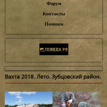
Форум
Контакты
Помним
Вахта 2018. Лето. Зубцовский район.