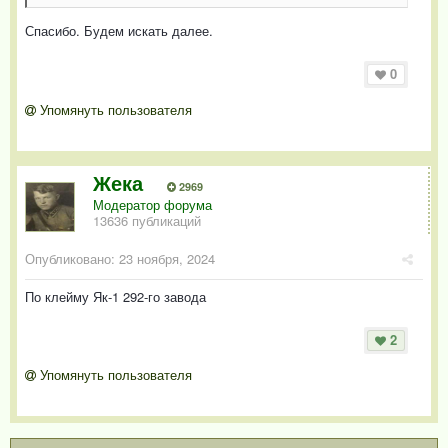
Спасибо. Будем искать далее.
0
Упомянуть пользователя
Жека
2969
Модератор форума
13636 публикаций
Опубликовано:
23 ноября, 2024
По клейму Як-1 292-го завода
2
Упомянуть пользователя