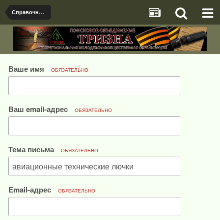
Справочная информация для определения самолётов и двигателей
Ваше имя
ОБЯЗАТЕЛЬНО
Ваш email-адрес
ОБЯЗАТЕЛЬНО
Тема письма
ОБЯЗАТЕЛЬНО
Email-адрес
ОБЯЗАТЕЛЬНО