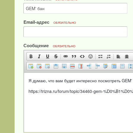
Email-адрес
ОБЯЗАТЕЛЬНО
Сообщение
ОБЯЗАТЕЛЬНО
Я думаю, что вам будет интересно посмотреть GEM' 
https://trizna.ru/forum/topic/34460-gem-%D0%B1%