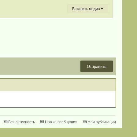
Вставить медиа
Отправить
Вся активность
Новые сообщения
Мои публикации