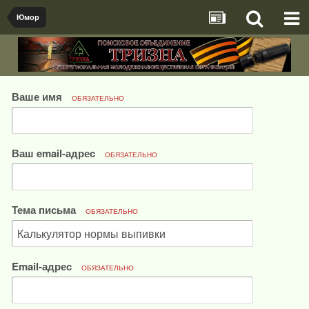
Юмор
Ваше имя
ОБЯЗАТЕЛЬНО
Ваш email-адрес
ОБЯЗАТЕЛЬНО
Тема письма
ОБЯЗАТЕЛЬНО
Email-адрес
ОБЯЗАТЕЛЬНО