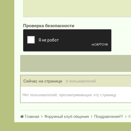
Проверка безопасности
Сейчас на странице
0 пользователей
Нет пользователей, просматривающих эту страницу
Главная
Форумный клуб общения
Поздравления!!!
K