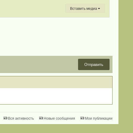
Вставить медиа
Отправить
Вся активность
Новые сообщения
Мои публикации