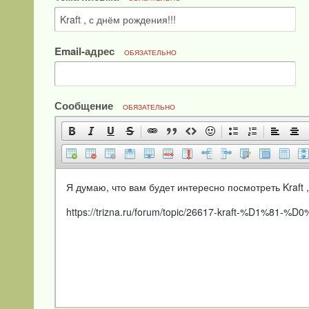
Email-адрес
ОБЯЗАТЕЛЬНО
Сообщение
ОБЯЗАТЕЛЬНО
Я думаю, что вам будет интересно посмотреть Kraft ,
https://trizna.ru/forum/topic/26617-kraft