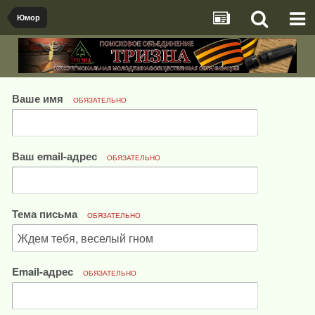
Юмор
Ваше имя
ОБЯЗАТЕЛЬНО
Ваш email-адрес
ОБЯЗАТЕЛЬНО
Тема письма
ОБЯЗАТЕЛЬНО
Email-адрес
ОБЯЗАТЕЛЬНО