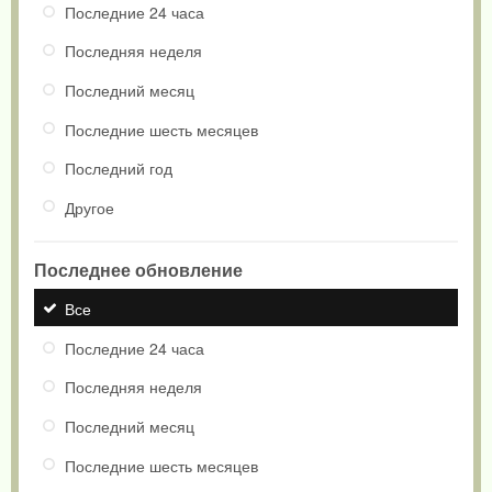
Последние 24 часа
Последняя неделя
Последний месяц
Последние шесть месяцев
Последний год
Другое
Последнее обновление
Все
Последние 24 часа
Последняя неделя
Последний месяц
Последние шесть месяцев