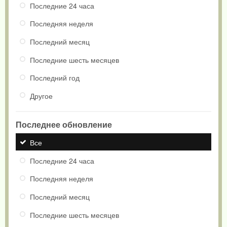
Последние 24 часа
Последняя неделя
Последний месяц
Последние шесть месяцев
Последний год
Другое
Последнее обновление
Все
Последние 24 часа
Последняя неделя
Последний месяц
Последние шесть месяцев