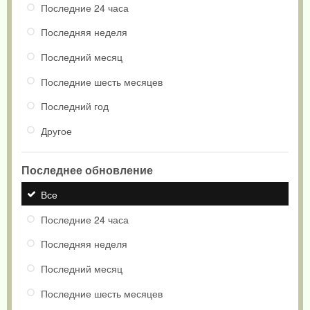
Последние 24 часа
Последняя неделя
Последний месяц
Последние шесть месяцев
Последний год
Другое
Последнее обновление
Все
Последние 24 часа
Последняя неделя
Последний месяц
Последние шесть месяцев