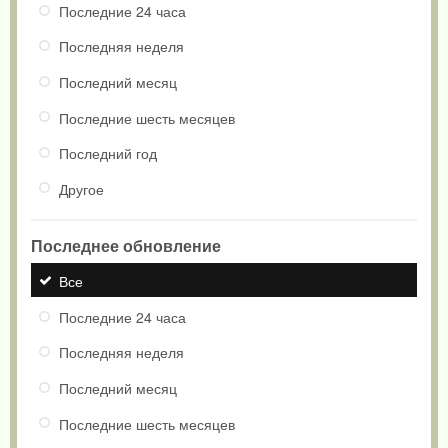
Последние 24 часа
Последняя неделя
Последний месяц
Последние шесть месяцев
Последний год
Другое
Последнее обновление
Все
Последние 24 часа
Последняя неделя
Последний месяц
Последние шесть месяцев