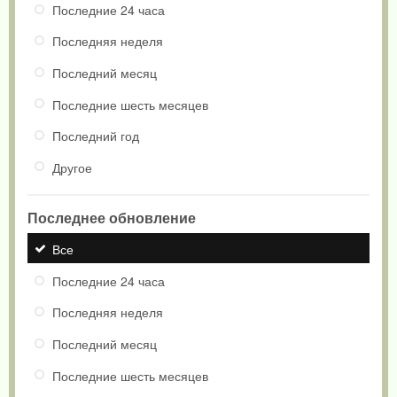
Последние 24 часа
Последняя неделя
Последний месяц
Последние шесть месяцев
Последний год
Другое
Последнее обновление
Все
Последние 24 часа
Последняя неделя
Последний месяц
Последние шесть месяцев