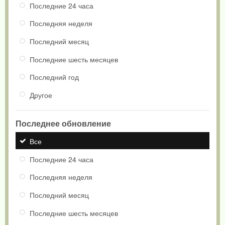
Последние 24 часа
Последняя неделя
Последний месяц
Последние шесть месяцев
Последний год
Другое
Последнее обновление
Все
Последние 24 часа
Последняя неделя
Последний месяц
Последние шесть месяцев