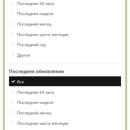
Последние 24 часа
Последняя неделя
Последний месяц
Последние шесть месяцев
Последний год
Другое
Последнее обновление
Все
Последние 24 часа
Последняя неделя
Последний месяц
Последние шесть месяцев