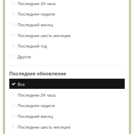
Последние 24 часа
Последняя неделя
Последний месяц
Последние шесть месяцев
Последний год
Другое
Последнее обновление
Все
Последние 24 часа
Последняя неделя
Последний месяц
Последние шесть месяцев