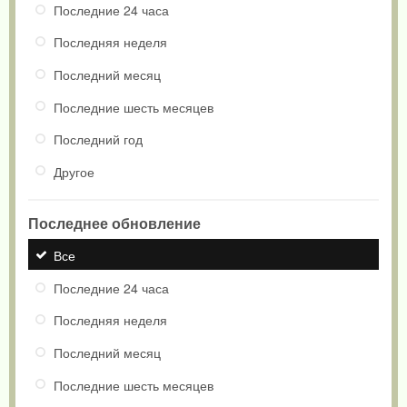
Последние 24 часа
Последняя неделя
Последний месяц
Последние шесть месяцев
Последний год
Другое
Последнее обновление
Все
Последние 24 часа
Последняя неделя
Последний месяц
Последние шесть месяцев