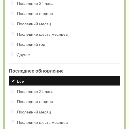
Последние 24 часа
Последняя неделя
Последний месяц
Последние шесть месяцев
Последний год
Другое
Последнее обновление
Все
Последние 24 часа
Последняя неделя
Последний месяц
Последние шесть месяцев