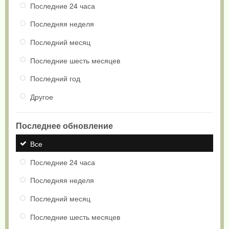
Последние 24 часа
Последняя неделя
Последний месяц
Последние шесть месяцев
Последний год
Другое
Последнее обновление
Все
Последние 24 часа
Последняя неделя
Последний месяц
Последние шесть месяцев