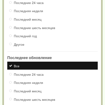
Последние 24 часа
Последняя неделя
Последний месяц
Последние шесть месяцев
Последний год
Другое
Последнее обновление
Все
Последние 24 часа
Последняя неделя
Последний месяц
Последние шесть месяцев