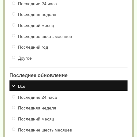
Последние 24 часа
Последняя неделя
Последний месяц
Последние шесть месяцев
Последний год
Другое
Последнее обновление
Все
Последние 24 часа
Последняя неделя
Последний месяц
Последние шесть месяцев