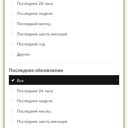
Последние 24 часа
Последняя неделя
Последний месяц
Последние шесть месяцев
Последний год
Другое
Последнее обновление
Все
Последние 24 часа
Последняя неделя
Последний месяц
Последние шесть месяцев