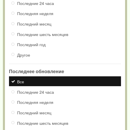
Последние 24 часа
Последняя неделя
Последний месяц
Последние шесть месяцев
Последний год
Другое
Последнее обновление
Все
Последние 24 часа
Последняя неделя
Последний месяц
Последние шесть месяцев