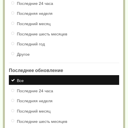
Последние 24 часа
Последняя неделя
Последний месяц
Последние шесть месяцев
Последний год
Другое
Последнее обновление
Все
Последние 24 часа
Последняя неделя
Последний месяц
Последние шесть месяцев