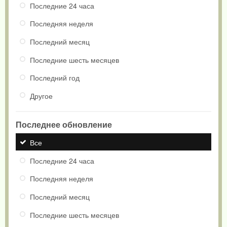
Последние 24 часа
Последняя неделя
Последний месяц
Последние шесть месяцев
Последний год
Другое
Последнее обновление
Все
Последние 24 часа
Последняя неделя
Последний месяц
Последние шесть месяцев