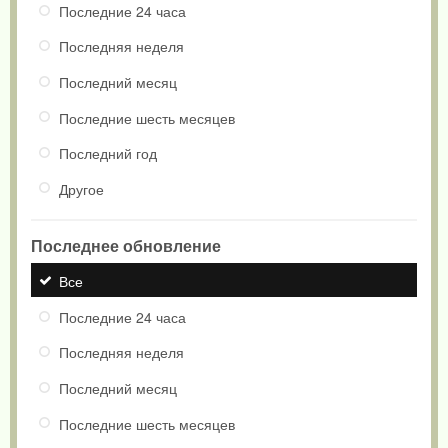
Последние 24 часа
Последняя неделя
Последний месяц
Последние шесть месяцев
Последний год
Другое
Последнее обновление
Все
Последние 24 часа
Последняя неделя
Последний месяц
Последние шесть месяцев