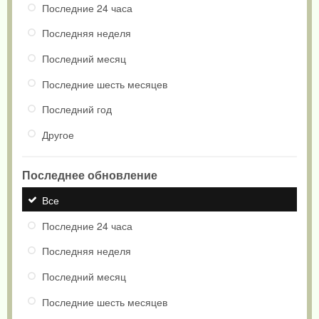
Последние 24 часа
Последняя неделя
Последний месяц
Последние шесть месяцев
Последний год
Другое
Последнее обновление
Все
Последние 24 часа
Последняя неделя
Последний месяц
Последние шесть месяцев