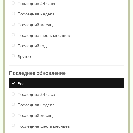
Последние 24 часа
Последняя неделя
Последний месяц
Последние шесть месяцев
Последний год
Другое
Последнее обновление
Все
Последние 24 часа
Последняя неделя
Последний месяц
Последние шесть месяцев