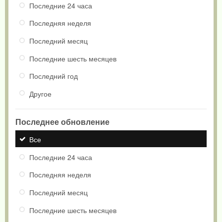
Последние 24 часа
Последняя неделя
Последний месяц
Последние шесть месяцев
Последний год
Другое
Последнее обновление
Все
Последние 24 часа
Последняя неделя
Последний месяц
Последние шесть месяцев