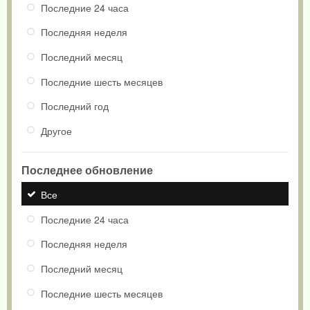
Последние 24 часа
Последняя неделя
Последний месяц
Последние шесть месяцев
Последний год
Другое
Последнее обновление
Все
Последние 24 часа
Последняя неделя
Последний месяц
Последние шесть месяцев