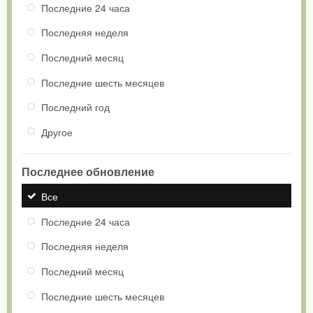
Последние 24 часа
Последняя неделя
Последний месяц
Последние шесть месяцев
Последний год
Другое
Последнее обновление
Все
Последние 24 часа
Последняя неделя
Последний месяц
Последние шесть месяцев