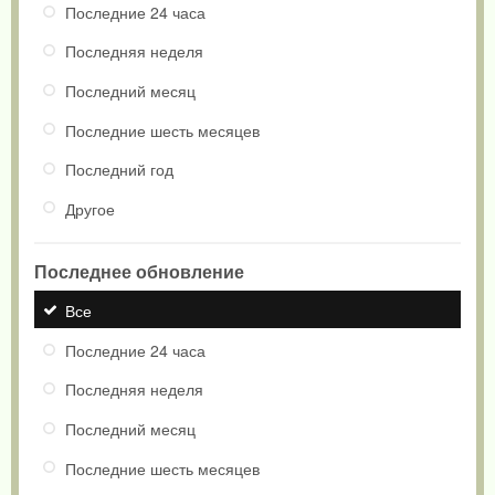
Последние 24 часа
Последняя неделя
Последний месяц
Последние шесть месяцев
Последний год
Другое
Последнее обновление
Все
Последние 24 часа
Последняя неделя
Последний месяц
Последние шесть месяцев