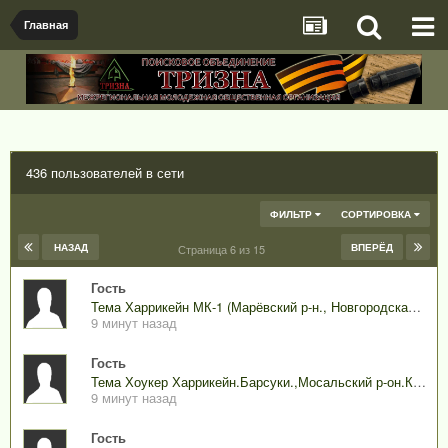
Главная
436 пользователей в сети
ФИЛЬТР
СОРТИРОВКА
НАЗАД
ВПЕРЁД
Страница 6 из 15
Гость
Тема Харрикейн МК-1 (Марёвский р-н., Новгородская обл.) Не опознан.
9 минут назад
Гость
Тема Хоукер Харрикейн.Барсуки.,Мосальский р-он.Калужская обл.
9 минут назад
Гость