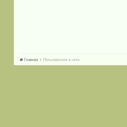
Главная
Пользователи в сети