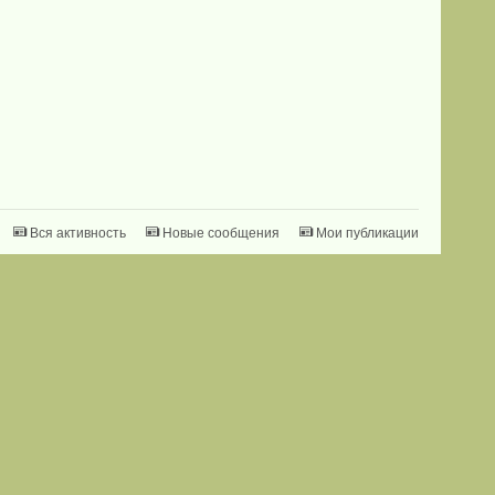
Вся активность
Новые сообщения
Мои публикации