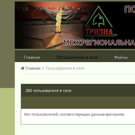
Главная
Пользователи в сети
Файлы
Главная
Пользователи в сети
262 пользователя в сети
Нет пользователей, соответствующих данным критериям.