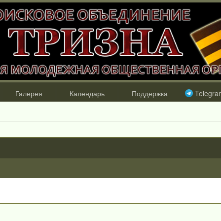
Галерея
Календарь
Поддержка
Telegra