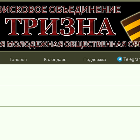
Галерея
Календарь
Поддержка
Telegra