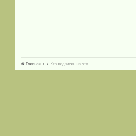
Главная
Кто подписан на это