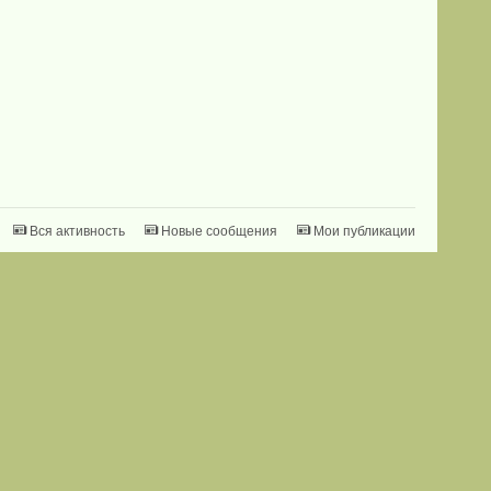
Вся активность
Новые сообщения
Мои публикации